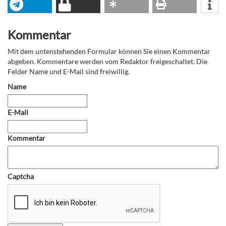
Kommentar
Mit dem untenstehenden Formular können Sie einen Kommentar
abgeben. Kommentare werden vom Redaktor freigeschaltet. Die
Felder Name und E-Mail sind freiwillig.
Name
E-Mail
Kommentar
Captcha