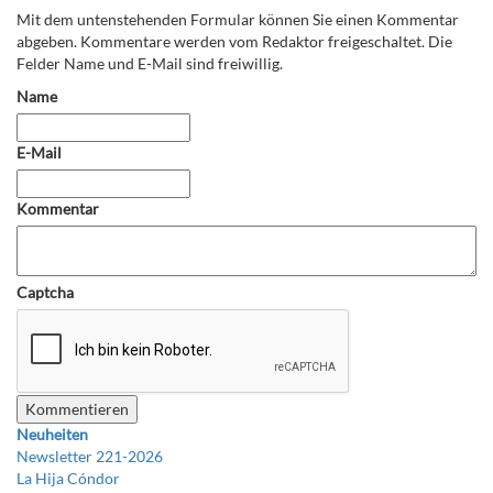
Mit dem untenstehenden Formular können Sie einen Kommentar
abgeben. Kommentare werden vom Redaktor freigeschaltet. Die
Felder Name und E-Mail sind freiwillig.
Name
E-Mail
Kommentar
Captcha
Neuheiten
Newsletter 221-2026
La Hija Cóndor