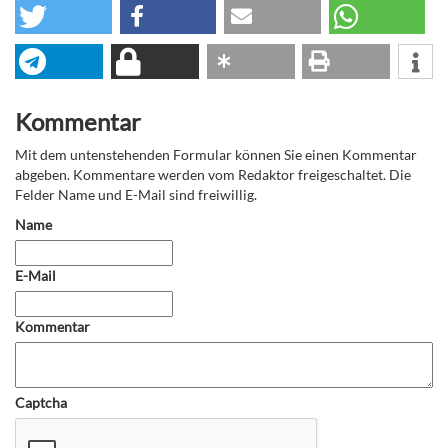
Kommentar
Mit dem untenstehenden Formular können Sie einen Kommentar
abgeben. Kommentare werden vom Redaktor freigeschaltet. Die
Felder Name und E-Mail sind freiwillig.
Name
E-Mail
Kommentar
Captcha