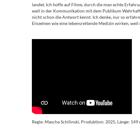
landet. Ich hoffe auf Filme, durch die man echte Erfahr
weil in der Kommunikation mit dem Publikum Wahrhafti
nicht schon die Antwort kennt. Ich denke, nur so erfahre
Einzelnen wie eine lebensrettende Medizin wirken, weil m
Regie: Mascha Schilinski, Produktion: 2025, Länge: 149