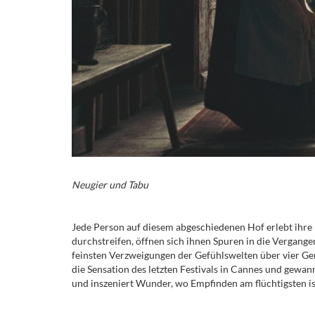
Neugier und Tabu
Jede Person auf diesem abgeschiedenen Hof erlebt ihre
durchstreifen, öffnen sich ihnen Spuren in die Vergangen
feinsten Verzweigungen der Gefühlswelten über vier Ge
die Sensation des letzten Festivals in Cannes und gewan
und inszeniert Wunder, wo Empfinden am flüchtigsten ist