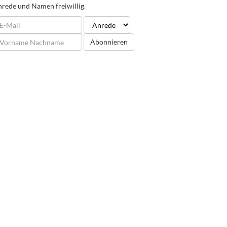
rede und Namen freiwillig.
Abonnieren