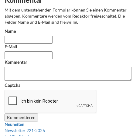
Mit dem untenstehenden Formular können Sie einen Kommentar
abgeben. Kommentare werden vom Redaktor freigeschaltet. Die
Felder Name und E-Mail sind freiwillig.
Name
E-Mail
Kommentar
Captcha
Neuheiten
Newsletter 221-2026