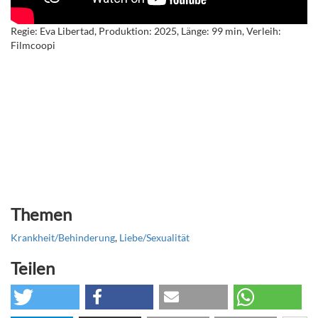
Regie: Eva Libertad, Produktion: 2025, Länge: 99 min, Verleih:
Filmcoopi
Themen
Krankheit/Behinderung
,
Liebe/Sexualität
Teilen