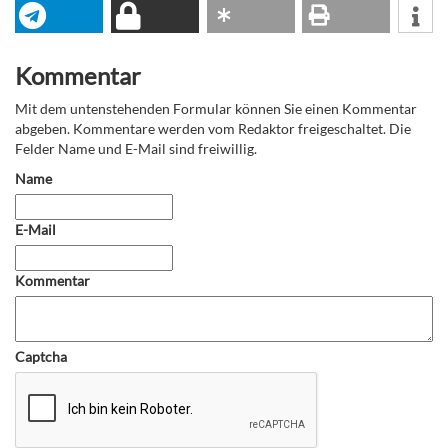
Kommentar
Mit dem untenstehenden Formular können Sie einen Kommentar
abgeben. Kommentare werden vom Redaktor freigeschaltet. Die
Felder Name und E-Mail sind freiwillig.
Name
E-Mail
Kommentar
Captcha