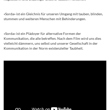
«Sorda» ist ein Gleichnis für unseren Umgang mit tauben, blinden,
stummen und weiteren Menschen mit Behinderungen.
«Sorda» ist ein Plädoyer für alternative Formen der
Kommunikation, die alle betreffen. Nach dem Film wird uns dies
vielleicht dämmern, uns selbst und unserer Gesellschaft in der
Kommunikation in der Norm existenzieller Taubheit.