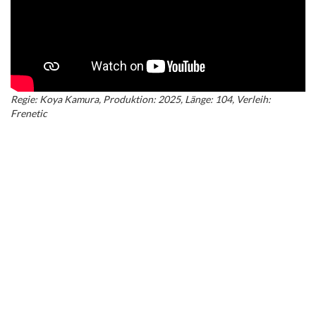
Regie: Koya Kamura, Produktion: 2025, Länge: 104, Verleih:
Frenetic