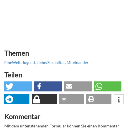
Themen
EineWelt
,
Jugend
,
Liebe/Sexualität
,
Miteinander
Teilen
Kommentar
Mit dem untenstehenden Formular können Sie einen Kommentar