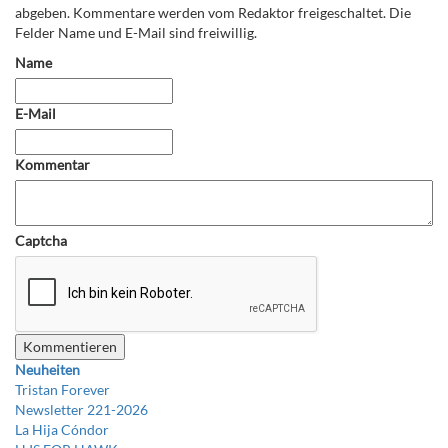
abgeben. Kommentare werden vom Redaktor freigeschaltet. Die
Felder Name und E-Mail sind freiwillig.
Name
E-Mail
Kommentar
Captcha
Neuheiten
Tristan Forever
Newsletter 221-2026
La Hija Cóndor